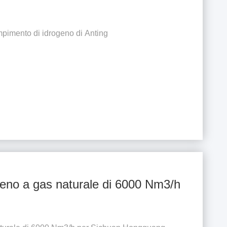
mpimento di idrogeno di Anting
ogeno a gas naturale di 6000 Nm3/h