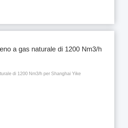
ogeno a gas naturale di 1200 Nm3/h
aturale di 1200 Nm3/h per Shanghai Yike