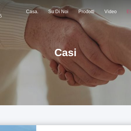
Casa.
Su Di Noi
Prodotti
Video
Ev
Casi