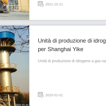
2021-10-21
Unità di produzione di idr
per Shanghai Yike
Unità di produzione di idrogeno a gas n
2020-01-01