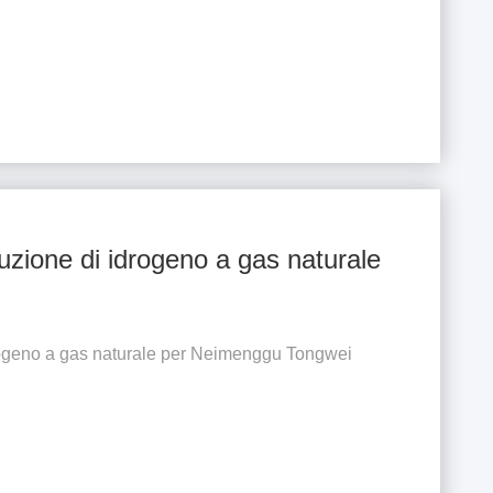
zione di idrogeno a gas naturale
rogeno a gas naturale per Neimenggu Tongwei