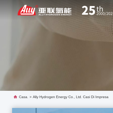
Casa.
>
Ally Hydrogen Energy Co., Ltd. Casi Di Impresa