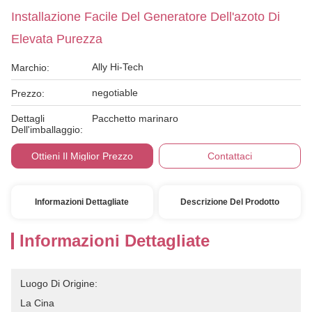
Installazione Facile Del Generatore Dell'azoto Di
Elevata Purezza
Ally Hi-Tech
Marchio:
negotiable
Prezzo:
Dettagli
Pacchetto marinaro
Dell'imballaggio:
Ottieni Il Miglior Prezzo
Contattaci
Informazioni Dettagliate
Descrizione Del Prodotto
Informazioni Dettagliate
Luogo Di Origine:
La Cina