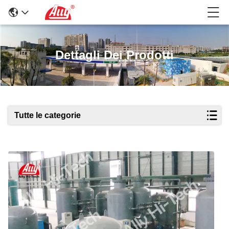
Dettagli Dei Prodotti
Tutte le categorie