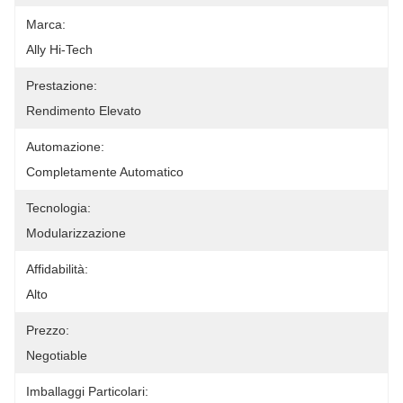
Marca:
Ally Hi-Tech
Prestazione:
Rendimento Elevato
Automazione:
Completamente Automatico
Tecnologia:
Modularizzazione
Affidabilità:
Alto
Prezzo:
Negotiable
Imballaggi Particolari: