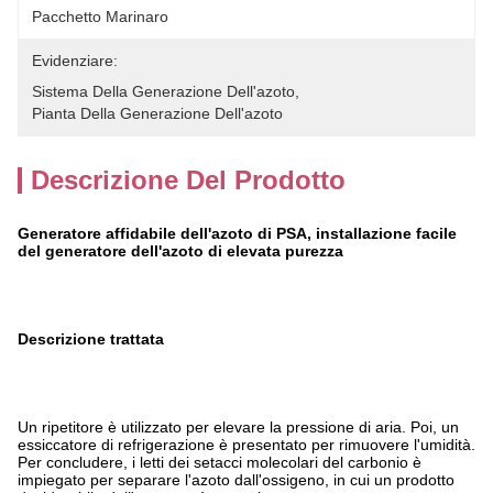
Pacchetto Marinaro
Evidenziare:
Sistema Della Generazione Dell'azoto
, 
Pianta Della Generazione Dell'azoto
Descrizione Del Prodotto
Generatore affidabile dell'azoto di PSA, installazione facile
del generatore dell'azoto di elevata purezza
Descrizione trattata
Un ripetitore è utilizzato per elevare la pressione di aria. Poi, un
essiccatore di refrigerazione è presentato per rimuovere l'umidità.
Per concludere, i letti dei setacci molecolari del carbonio è
impiegato per separare l'azoto dall'ossigeno, in cui un prodotto