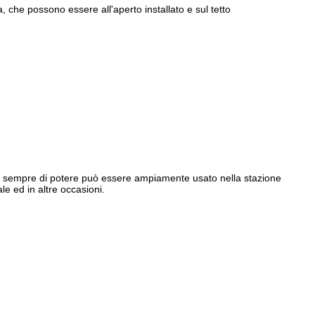
, che possono essere all'aperto installato e sul tetto
 da sempre di potere può essere ampiamente usato nella stazione
le ed in altre occasioni.