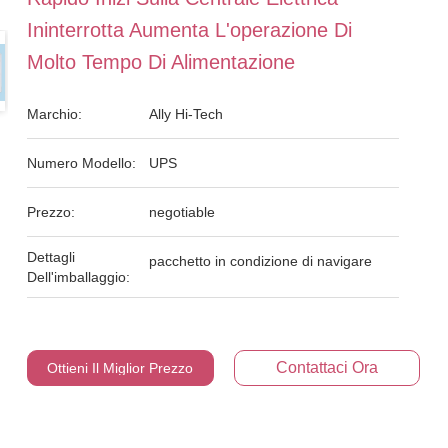
Ininterrotta Aumenta L'operazione Di
Molto Tempo Di Alimentazione
Marchio:
Ally Hi-Tech
Numero Modello:
UPS
Prezzo:
negotiable
Dettagli
pacchetto in condizione di navigare
Dell'imballaggio:
Contattaci Ora
Ottieni Il Miglior Prezzo