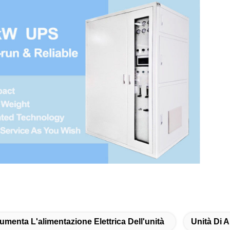
umenta L'alimentazione Elettrica Dell'unità
Unità Di A