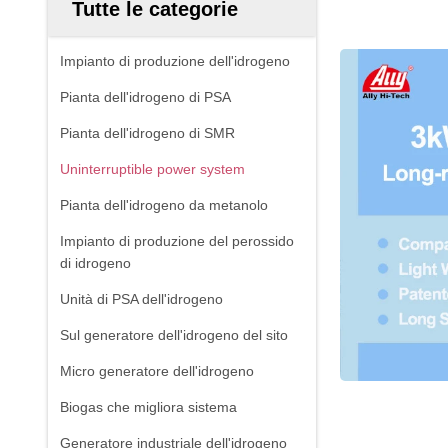
Tutte le categorie
Impianto di produzione dell'idrogeno
Pianta dell'idrogeno di PSA
Pianta dell'idrogeno di SMR
Uninterruptible power system
Pianta dell'idrogeno da metanolo
Impianto di produzione del perossido
di idrogeno
Unità di PSA dell'idrogeno
Sul generatore dell'idrogeno del sito
Micro generatore dell'idrogeno
Biogas che migliora sistema
Generatore industriale dell'idrogeno