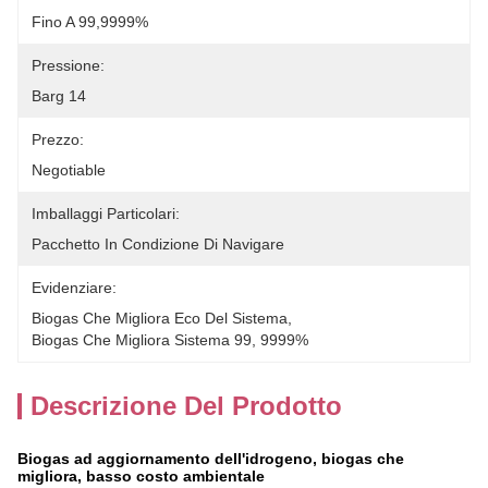
Fino A 99,9999%
Pressione:
Barg 14
Prezzo:
Negotiable
Imballaggi Particolari:
Pacchetto In Condizione Di Navigare
Evidenziare:
Biogas Che Migliora Eco Del Sistema
, 
Biogas Che Migliora Sistema 99
, 
9999%
Descrizione Del Prodotto
Biogas ad aggiornamento dell'idrogeno, biogas che
migliora, basso costo ambientale