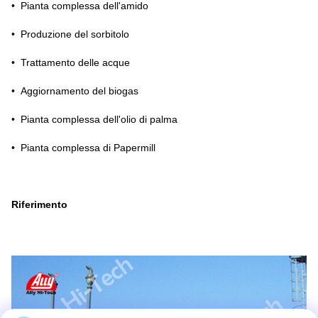
•
Pianta complessa dell'amido
•
Produzione del sorbitolo
•
Trattamento delle acque
•
Aggiornamento del biogas
•
Pianta complessa dell'olio di palma
•
Pianta complessa di Papermill
Riferimento