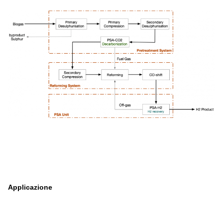
Applicazione