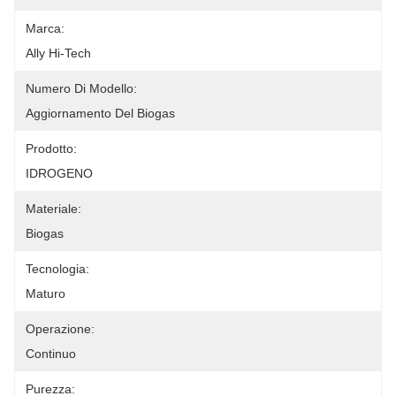
Marca:
Ally Hi-Tech
Numero Di Modello:
Aggiornamento Del Biogas
Prodotto:
IDROGENO
Materiale:
Biogas
Tecnologia:
Maturo
Operazione:
Continuo
Purezza: